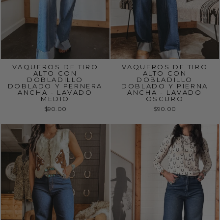
VAQUEROS DE TIRO
VAQUEROS DE TIRO
ALTO CON
ALTO CON
DOBLADILLO
DOBLADILLO
DOBLADO Y PERNERA
DOBLADO Y PIERNA
ANCHA - LAVADO
ANCHA - LAVADO
MEDIO
OSCURO
$90.00
$90.00