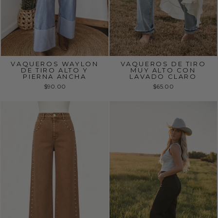
VAQUEROS WAYLON
VAQUEROS DE TIRO
DE TIRO ALTO Y
MUY ALTO CON
PIERNA ANCHA
LAVADO CLARO
$90.00
$65.00